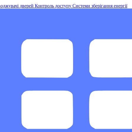
оджувачі дверей
Контроль доступу
Системи зберігання енергії