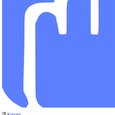
Каталог