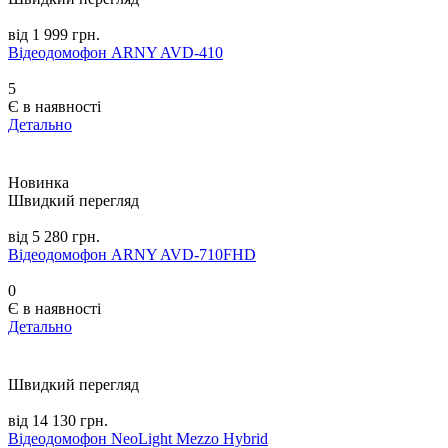
від 1 999 грн.
Відеодомофон ARNY AVD-410
5
Є в наявності
Детально
Новинка
Швидкий перегляд
від 5 280 грн.
Відеодомофон ARNY AVD-710FHD
0
Є в наявності
Детально
Швидкий перегляд
від 14 130 грн.
Відеодомофон NeoLight Mezzo Hybrid