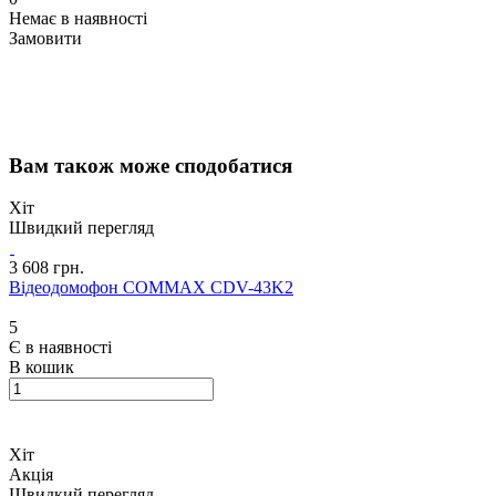
Немає в наявності
Замовити
Вам також може сподобатися
Хіт
Швидкий перегляд
3 608 грн.
Відеодомофон COMMAX CDV-43K2
5
Є в наявності
В кошик
Хіт
Акція
Швидкий перегляд