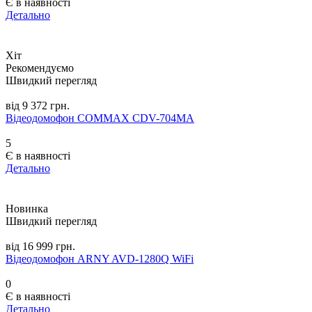
Є в наявності
Детально
Хіт
Рекомендуємо
Швидкий перегляд
від 9 372 грн.
Відеодомофон COMMAX CDV-704MA
5
Є в наявності
Детально
Новинка
Швидкий перегляд
від 16 999 грн.
Відеодомофон ARNY AVD-1280Q WiFi
0
Є в наявності
Детально