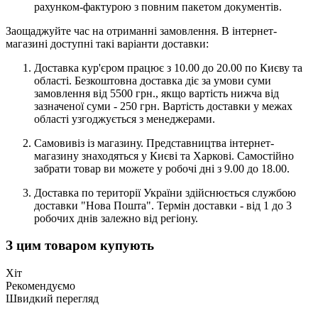
рахунком-фактурою з повним пакетом документів.
Заощаджуйте час на отриманні замовлення. В інтернет-
магазині доступні такі варіанти доставки:
Доставка кур'єром працює з 10.00 до 20.00 по Києву та
області. Безкоштовна доставка діє за умови суми
замовлення від 5500 грн., якщо вартість нижча від
зазначеної суми - 250 грн. Вартість доставки у межах
області узгоджується з менеджерами.
Самовивіз із магазину. Представництва інтернет-
магазину знаходяться у Києві та Харкові. Самостійно
забрати товар ви можете у робочі дні з 9.00 до 18.00.
Доставка по території України здійснюється службою
доставки "Нова Пошта". Термін доставки - від 1 до 3
робочих днів залежно від регіону.
З цим товаром купують
Хіт
Рекомендуємо
Швидкий перегляд