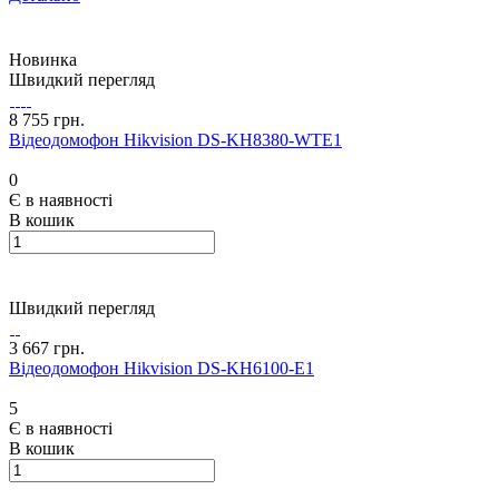
Новинка
Швидкий перегляд
8 755 грн.
Відеодомофон Hikvision DS-KH8380-WTE1
0
Є в наявності
В кошик
Швидкий перегляд
3 667 грн.
Відеодомофон Hikvision DS-KH6100-E1
5
Є в наявності
В кошик