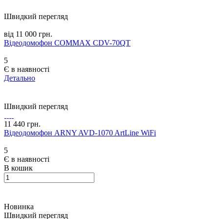
Швидкий перегляд
від 11 000 грн.
Відеодомофон COMMAX CDV-70QT
5
Є в наявності
Детально
Швидкий перегляд
11 440 грн.
Відеодомофон ARNY AVD-1070 ArtLine WiFi
5
Є в наявності
В кошик
Новинка
Швидкий перегляд