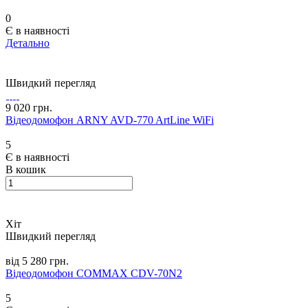
0
Є в наявності
Детально
Швидкий перегляд
9 020 грн.
Відеодомофон ARNY AVD-770 ArtLine WiFi
5
Є в наявності
В кошик
Хіт
Швидкий перегляд
від 5 280 грн.
Відеодомофон COMMAX CDV-70N2
5