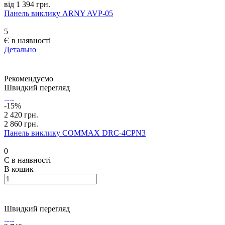
від 1 394 грн.
Панель виклику ARNY AVP-05
5
Є в наявності
Детально
Рекомендуємо
Швидкий перегляд
-15%
2 420 грн.
2 860 грн.
Панель виклику COMMAX DRC-4CPN3
0
Є в наявності
В кошик
Швидкий перегляд