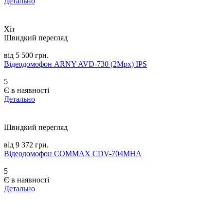
Детально
Хіт
Швидкий перегляд
від 5 500 грн.
Відеодомофон ARNY AVD-730 (2Mpx) IPS
5
Є в наявності
Детально
Швидкий перегляд
від 9 372 грн.
Відеодомофон COMMAX CDV-704MHA
5
Є в наявності
Детально