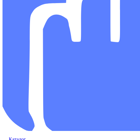
Каталог