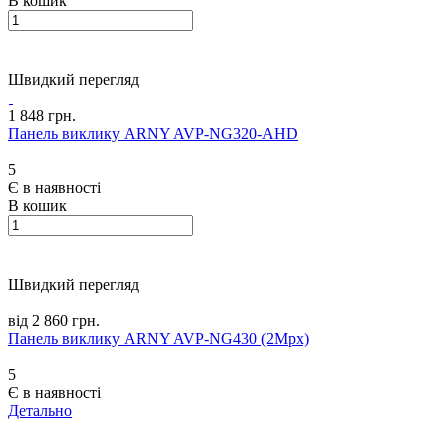
В кошик
Швидкий перегляд
1 848 грн.
Панель виклику ARNY AVP-NG320-AHD
5
Є в наявності
В кошик
Швидкий перегляд
від 2 860 грн.
Панель виклику ARNY AVP-NG430 (2Mpx)
5
Є в наявності
Детально