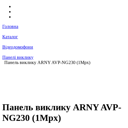
Головна
Каталог
Відеодомофони
Панелі виклику
Панель виклику ARNY AVP-NG230 (1Mpx)
Панель виклику ARNY AVP-
NG230 (1Mpx)