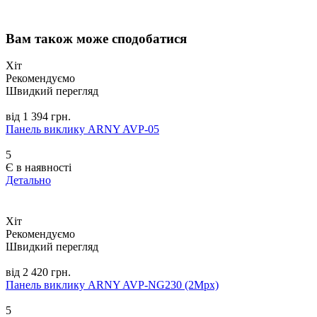
Вам також може сподобатися
Хіт
Рекомендуємо
Швидкий перегляд
від 1 394 грн.
Панель виклику ARNY AVP-05
5
Є в наявності
Детально
Хіт
Рекомендуємо
Швидкий перегляд
від 2 420 грн.
Панель виклику ARNY AVP-NG230 (2Mpx)
5