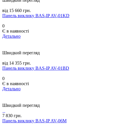
Швидкий перегляд
від 15 660 грн.
Панель виклику BAS-IP AV-01KD
0
Є в наявності
Детально
Швидкий перегляд
від 14 355 грн.
Панель виклику BAS-IP AV-01BD
0
Є в наявності
Детально
Швидкий перегляд
7 830 грн.
Панель виклику BAS-IP AV-06M