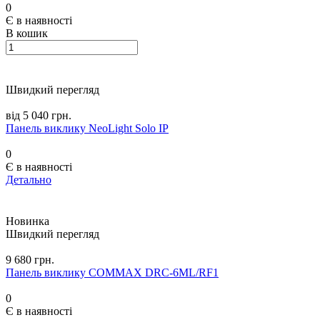
0
Є в наявності
В кошик
Швидкий перегляд
від 5 040 грн.
Панель виклику NeoLight Solo IP
0
Є в наявності
Детально
Новинка
Швидкий перегляд
9 680 грн.
Панель виклику COMMAX DRC-6ML/RF1
0
Є в наявності