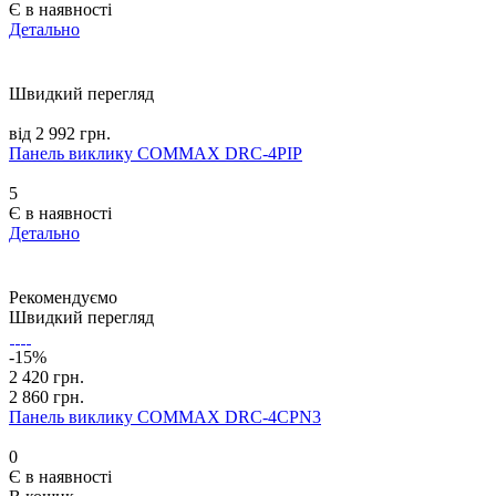
Є в наявності
Детально
Швидкий перегляд
від 2 992 грн.
Панель виклику COMMAX DRC-4PIP
5
Є в наявності
Детально
Рекомендуємо
Швидкий перегляд
-15%
2 420 грн.
2 860 грн.
Панель виклику COMMAX DRC-4CPN3
0
Є в наявності