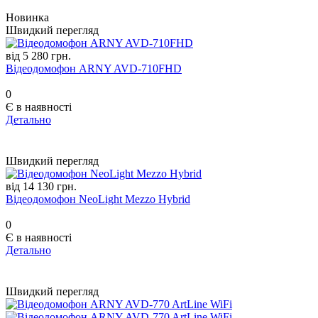
Новинка
Швидкий перегляд
від 5 280 грн.
Відеодомофон ARNY AVD-710FHD
0
Є в наявності
Детально
Швидкий перегляд
від 14 130 грн.
Відеодомофон NeoLight Mezzo Hybrid
0
Є в наявності
Детально
Швидкий перегляд