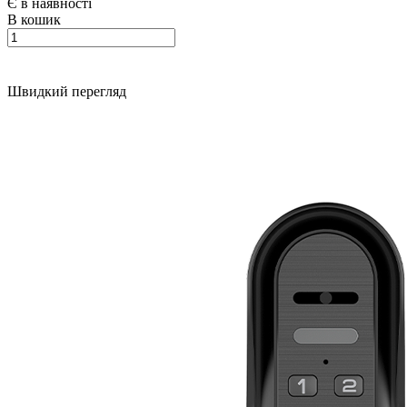
Є в наявності
В кошик
Швидкий перегляд