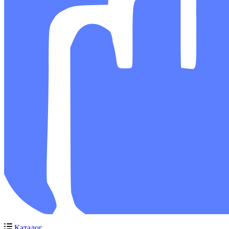
Каталог