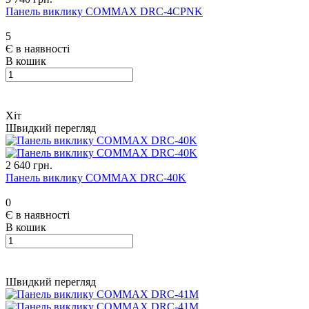
Панель виклику COMMAX DRC-4CPNK
5
Є в наявності
В кошик
Хіт
Швидкий перегляд
2 640 грн.
Панель виклику COMMAX DRC-40K
0
Є в наявності
В кошик
Швидкий перегляд