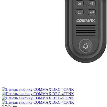
3 740 грн.