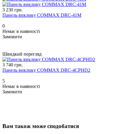
3 230 грн.
Панель виклику COMMAX DRC-41M
0
Немає в наявності
Замовити
Швидкий перегляд
3 740 грн.
Панель виклику COMMAX DRC-4CPHD2
5
Немає в наявності
Замовити
Вам також може сподобатися