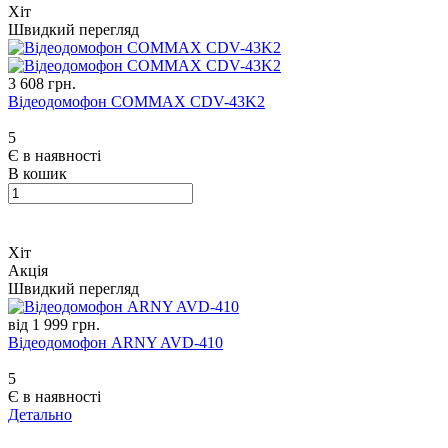
Хіт
Швидкий перегляд
3 608 грн.
Відеодомофон COMMAX CDV-43K2
5
Є в наявності
В кошик
Хіт
Акція
Швидкий перегляд
від 1 999 грн.
Відеодомофон ARNY AVD-410
5
Є в наявності
Детально