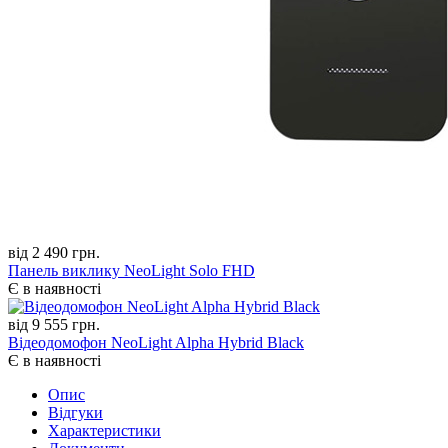
від 2 490 грн.
Панель виклику NeoLight Solo FHD
Є в наявності
від 9 555 грн.
Відеодомофон NeoLight Alpha Hybrid Black
Є в наявності
Опис
Відгуки
Характеристики