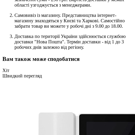
області узгоджується з менеджерами.
Самовивіз із магазину. Представництва інтернет-
магазину знаходяться у Києві та Харкові. Самостійно
забрати товар ви можете у робочі дні з 9.00 до 18.00.
Доставка по території України здійснюється службою
доставки "Нова Пошта". Термін доставки - від 1 до 3
робочих днів залежно від регіону.
Вам також може сподобатися
Хіт
Швидкий перегляд