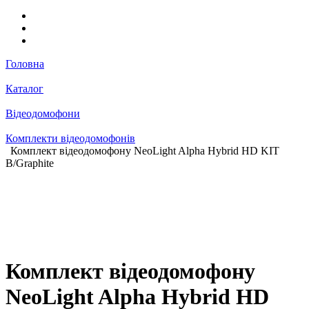
Головна
Каталог
Відеодомофони
Комплекти відеодомофонів
Комплект відеодомофону NeoLight Alpha Hybrid HD KIT
B/Graphite
Комплект відеодомофону
NeoLight Alpha Hybrid HD