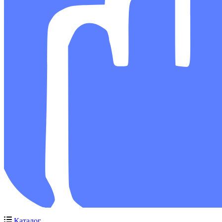
Каталог