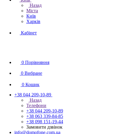
Назад
Міста
Київ
Харків
Кабінет
0
Порівняння
0
Вибране
0
Кошик
+38 044 209-10-89
Назад
Телефони
+38 044 209-10-89
+38 063 339-84-85
+38 098 151-19-44
Замовити дзвінок
info@domofone.com.ua