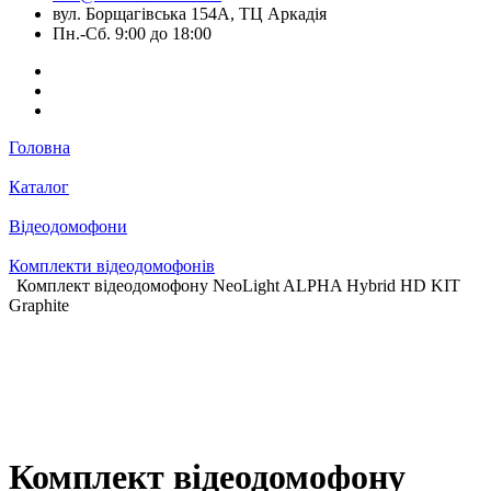
вул. Борщагівська 154А, ТЦ Аркадія
Пн.-Сб. 9:00 до 18:00
Головна
Каталог
Відеодомофони
Комплекти відеодомофонів
Комплект відеодомофону NeoLight ALPHA Hybrid HD KIT
Graphite
Комплект відеодомофону