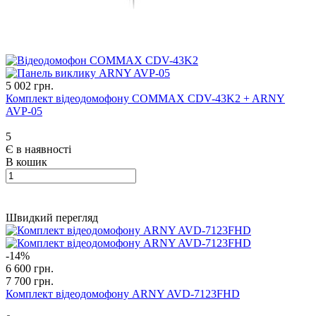
5 002 грн.
Комплект відеодомофону COMMAX CDV-43K2 + ARNY
AVP-05
5
Є в наявності
В кошик
Швидкий перегляд
-14%
6 600 грн.
7 700 грн.
Комплект відеодомофону ARNY AVD-7123FHD