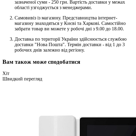
зазначеної суми - 250 грн. Вартість доставки у межах
області узгоджується з менеджерами.
Самовивіз із магазину. Представництва інтернет-
магазину знаходяться у Києві та Харкові. Самостійно
забрати товар ви можете у робочі дні з 9.00 до 18.00.
Доставка по території України здійснюється службою
доставки "Нова Пошта". Термін доставки - від 1 до 3
робочих днів залежно від регіону.
Вам також може сподобатися
Хіт
Швидкий перегляд