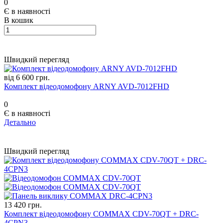
0
Є в наявності
В кошик
Швидкий перегляд
від 6 600 грн.
Комплект відеодомофону ARNY AVD-7012FHD
0
Є в наявності
Детально
Швидкий перегляд
13 420 грн.
Комплект відеодомофону COMMAX CDV-70QT + DRC-
4CPN3