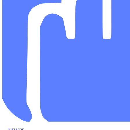
Каталог