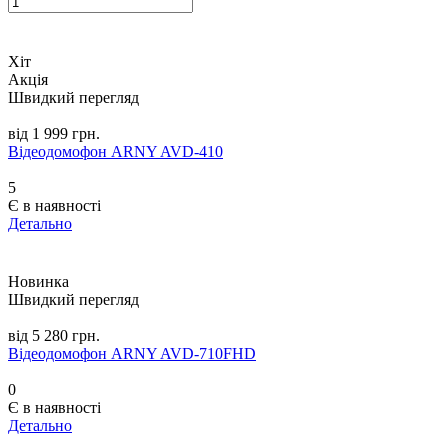
Хіт
Акція
Швидкий перегляд
від 1 999 грн.
Відеодомофон ARNY AVD-410
5
Є в наявності
Детально
Новинка
Швидкий перегляд
від 5 280 грн.
Відеодомофон ARNY AVD-710FHD
0
Є в наявності
Детально