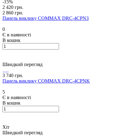
-15%
2 420 грн.
2 860 грн.
Панель виклику COMMAX DRC-4CPN3
0
Є в наявності
В кошик
Швидкий перегляд
3 740 грн.
Панель виклику COMMAX DRC-4CPNK
5
Є в наявності
В кошик
Хіт
Швидкий перегляд