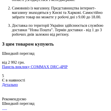
Самовивіз із магазину. Представництва інтернет-
магазину знаходяться у Києві та Харкові. Самостійно
забрати товар ви можете у робочі дні з 9.00 до 18.00.
Доставка по території України здійснюється службою
доставки "Нова Пошта". Термін доставки - від 1 до 3
робочих днів залежно від регіону.
З цим товаром купують
Швидкий перегляд
від 2 992 грн.
Панель виклику COMMAX DRC-4PIP
5
Є в наявності
Детально
Рекомендуємо
Швидкий перегляд