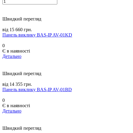
Швидкий перегляд
від 15 660 грн.
Панель виклику BAS-IP AV-01KD
0
Є в наявності
Детально
Швидкий перегляд
від 14 355 грн.
Панель виклику BAS-IP AV-01BD
0
Є в наявності
Детально
Швидкий перегляд