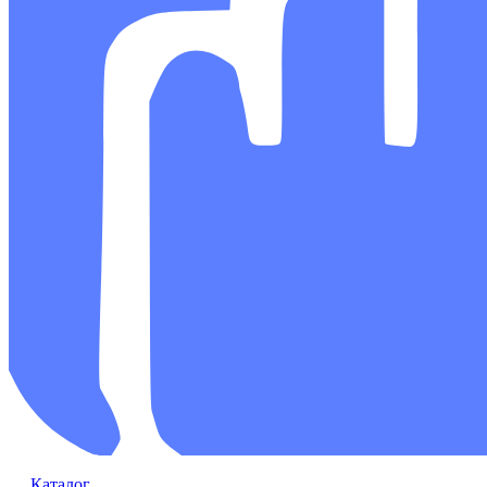
Каталог