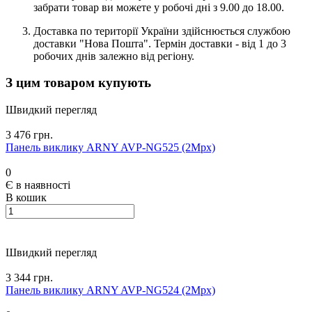
забрати товар ви можете у робочі дні з 9.00 до 18.00.
Доставка по території України здійснюється службою
доставки "Нова Пошта". Термін доставки - від 1 до 3
робочих днів залежно від регіону.
З цим товаром купують
Швидкий перегляд
3 476 грн.
Панель виклику ARNY AVP-NG525 (2Mpx)
0
Є в наявності
В кошик
Швидкий перегляд
3 344 грн.
Панель виклику ARNY AVP-NG524 (2Mpx)