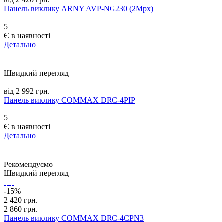
Панель виклику ARNY AVP-NG230 (2Mpx)
5
Є в наявності
Детально
Швидкий перегляд
від 2 992 грн.
Панель виклику COMMAX DRC-4PIP
5
Є в наявності
Детально
Рекомендуємо
Швидкий перегляд
-15%
2 420 грн.
2 860 грн.
Панель виклику COMMAX DRC-4CPN3