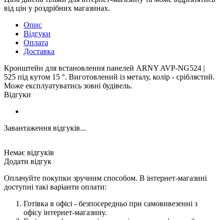
від цін у роздрібних магазинах.
Опис
Відгуки
Оплата
Доставка
Кронштейн для встановлення панелей ARNY AVP-NG524 |
525 під кутом 15 °. Виготовлений із металу, колір - сріблястий.
Може експлуатуватись зовні будівель.
Відгуки
Завантаження відгуків...
Немає відгуків
Додати відгук
Оплачуйте покупки зручним способом. В інтернет-магазині
доступні такі варіанти оплати:
Готівка в офісі - безпосередньо при самовивезенні з
офісу інтернет-магазину.