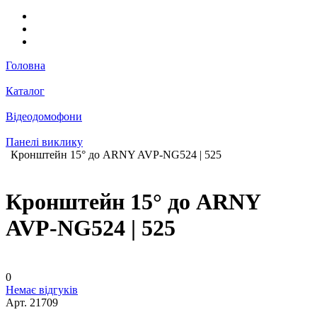
Головна
Каталог
Відеодомофони
Панелі виклику
Кронштейн 15° до ARNY AVP-NG524 | 525
Кронштейн 15° до ARNY
AVP-NG524 | 525
0
Немає відгуків
Арт.
21709