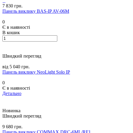
7 830 грн.
Панель виклику BAS-IP AV-06M
0
Є в наявності
В кошик
Швидкий перегляд
від 5 040 грн.
Панель виклику NeoLight Solo IP
0
Є в наявності
Детально
Новинка
Швидкий перегляд
9 680 грн.
Панель виклику COMMAX DRC-6ML/RF1