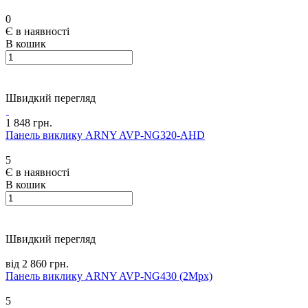
0
Є в наявності
В кошик
Швидкий перегляд
1 848 грн.
Панель виклику ARNY AVP-NG320-AHD
5
Є в наявності
В кошик
Швидкий перегляд
від 2 860 грн.
Панель виклику ARNY AVP-NG430 (2Mpx)
5