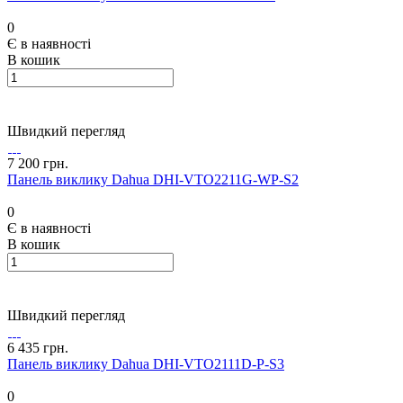
0
Є в наявності
В кошик
Швидкий перегляд
7 200 грн.
Панель виклику Dahua DHI-VTO2211G-WP-S2
0
Є в наявності
В кошик
Швидкий перегляд
6 435 грн.
Панель виклику Dahua DHI-VTO2111D-P-S3
0