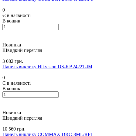
0
Є в наявності
В кошик
Новинка
Швидкий перегляд
3 082 грн.
Панель виклику Hikvision DS-KB2422T-IM
0
Є в наявності
В кошик
Новинка
Швидкий перегляд
10 560 грн.
Панель виклику COMMAX DRC-8ML/RF1