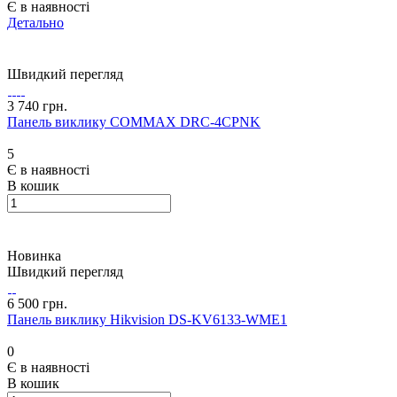
Є в наявності
Детально
Швидкий перегляд
3 740 грн.
Панель виклику COMMAX DRC-4CPNK
5
Є в наявності
В кошик
Новинка
Швидкий перегляд
6 500 грн.
Панель виклику Hikvision DS-KV6133-WME1
0
Є в наявності
В кошик