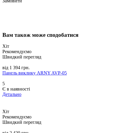
Замовити
Вам також може сподобатися
Хіт
Рекомендуємо
Швидкий перегляд
від 1 394 грн.
Панель виклику ARNY AVP-05
5
Є в наявності
Детально
Хіт
Рекомендуємо
Швидкий перегляд
від 2 420 грн.