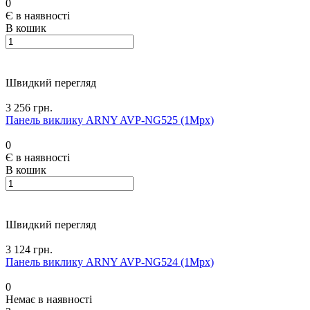
0
Є в наявності
В кошик
Швидкий перегляд
3 256 грн.
Панель виклику ARNY AVP-NG525 (1Mpx)
0
Є в наявності
В кошик
Швидкий перегляд
3 124 грн.
Панель виклику ARNY AVP-NG524 (1Mpx)
0
Немає в наявності