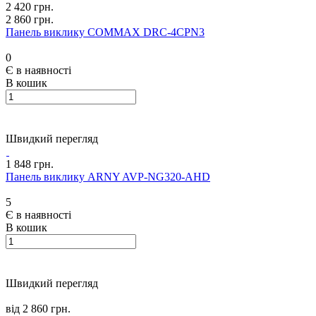
2 420 грн.
2 860 грн.
Панель виклику COMMAX DRC-4CPN3
0
Є в наявності
В кошик
Швидкий перегляд
1 848 грн.
Панель виклику ARNY AVP-NG320-AHD
5
Є в наявності
В кошик
Швидкий перегляд
від 2 860 грн.