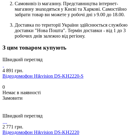
Самовивіз із магазину. Представництва інтернет-
магазину знаходяться у Києві та Харкові. Самостійно
забрати товар ви можете у робочі дні з 9.00 до 18.00.
Доставка по території України здійснюється службою
доставки "Нова Пошта". Термін доставки - від 1 до 3
робочих днів залежно від регіону.
З цим товаром купують
Швидкий перегляд
4 891 грн.
Відеодомофон Hikvision DS-KH2220-S
0
Немає в наявності
Замовити
Швидкий перегляд
2 771 грн.
Відеодомофон Hikvision DS-KH2220