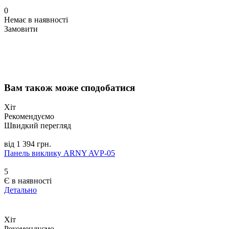
0
Немає в наявності
Замовити
Вам також може сподобатися
Хіт
Рекомендуємо
Швидкий перегляд
від 1 394 грн.
Панель виклику ARNY AVP-05
5
Є в наявності
Детально
Хіт
Рекомендуємо