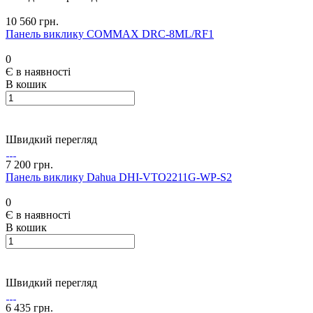
10 560 грн.
Панель виклику COMMAX DRC-8ML/RF1
0
Є в наявності
В кошик
Швидкий перегляд
7 200 грн.
Панель виклику Dahua DHI-VTO2211G-WP-S2
0
Є в наявності
В кошик
Швидкий перегляд
6 435 грн.