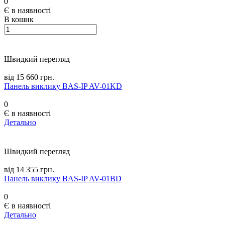
0
Є в наявності
В кошик
Швидкий перегляд
від 15 660 грн.
Панель виклику BAS-IP AV-01KD
0
Є в наявності
Детально
Швидкий перегляд
від 14 355 грн.
Панель виклику BAS-IP AV-01BD
0
Є в наявності
Детально