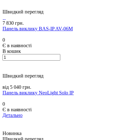
Швидкий перегляд
7 830 грн.
Панель виклику BAS-IP AV-06M
0
Є в наявності
В кошик
Швидкий перегляд
від 5 040 грн.
Панель виклику NeoLight Solo IP
0
Є в наявності
Детально
Новинка
Швидкий перегляд