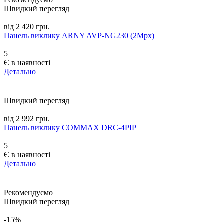
Швидкий перегляд
від 2 420 грн.
Панель виклику ARNY AVP-NG230 (2Mpx)
5
Є в наявності
Детально
Швидкий перегляд
від 2 992 грн.
Панель виклику COMMAX DRC-4PIP
5
Є в наявності
Детально
Рекомендуємо
Швидкий перегляд
-15%