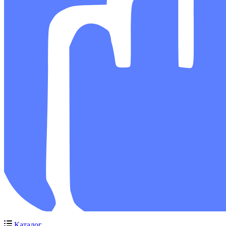
Каталог